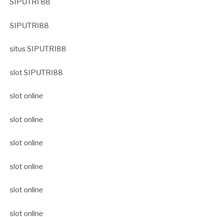
SIPUTRI 88
SIPUTRI88
situs SIPUTRI88
slot SIPUTRI88
slot online
slot online
slot online
slot online
slot online
slot online