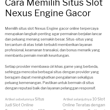
Cara Memilih Situs Slot
Nexus Engine Gacor
Memilih situs slot Nexus Engine gacor online terpercaya
merupakan langkah penting agar permainan berjalan lancar
dan peluang menang semakin besar. Situs-situs yang
tercantum di atas telah terbukti memberikan layanan
profesional, keamanan transaksi, dan bonus menarik yang
membantu pemain meraih keuntungan.
Setiap provider membawa ciri khas game yang berbeda,
sehingga mencoba berbagai situs dengan provider yang
beragam dapat meningkatkan pengalaman sekaligus
peluang kemenangan. Pastikan untuk bermain di situs
dengan reputasi baik dan layanan pelanggan responsif.
Lanjut
Situs
10 Slot
Artikel sebelumnya
Artikel selanjutnya
Judi Slot Online
Online Teratas dengan