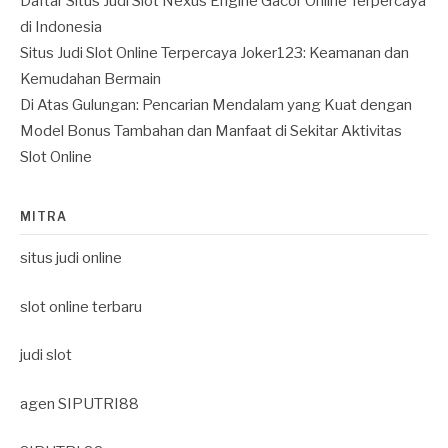
Daftar Situs Judi Slot Nexus Engine Gacor Online Terpercaya
di Indonesia
Situs Judi Slot Online Terpercaya Joker123: Keamanan dan
Kemudahan Bermain
Di Atas Gulungan: Pencarian Mendalam yang Kuat dengan
Model Bonus Tambahan dan Manfaat di Sekitar Aktivitas
Slot Online
MITRA
situs judi online
slot online terbaru
judi slot
agen SIPUTRI88