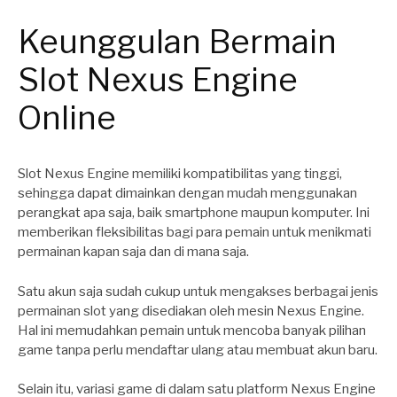
Keunggulan Bermain
Slot Nexus Engine
Online
Slot Nexus Engine memiliki kompatibilitas yang tinggi,
sehingga dapat dimainkan dengan mudah menggunakan
perangkat apa saja, baik smartphone maupun komputer. Ini
memberikan fleksibilitas bagi para pemain untuk menikmati
permainan kapan saja dan di mana saja.
Satu akun saja sudah cukup untuk mengakses berbagai jenis
permainan slot yang disediakan oleh mesin Nexus Engine.
Hal ini memudahkan pemain untuk mencoba banyak pilihan
game tanpa perlu mendaftar ulang atau membuat akun baru.
Selain itu, variasi game di dalam satu platform Nexus Engine