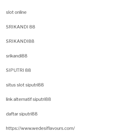
slot online
SRIKANDI 88
SRIKANDI88
srikandi88
SIPUTRI 88
situs slot siputri88
link alternatif siputri88
daftar siputri88
https://www.wedesiflavours.com/