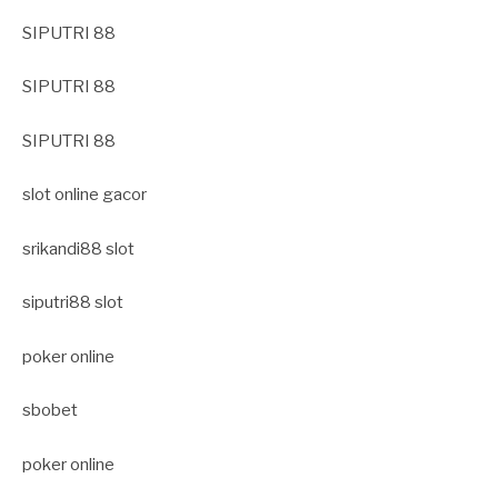
SIPUTRI 88
SIPUTRI 88
SIPUTRI 88
slot online gacor
srikandi88 slot
siputri88 slot
poker online
sbobet
poker online