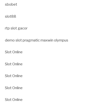
sbobet
slot88
rtp slot gacor
demo slot pragmatic maxwin olympus
Slot Online
Slot Online
Slot Online
Slot Online
Slot Online