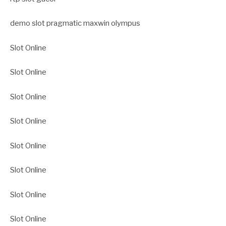
demo slot pragmatic maxwin olympus
Slot Online
Slot Online
Slot Online
Slot Online
Slot Online
Slot Online
Slot Online
Slot Online