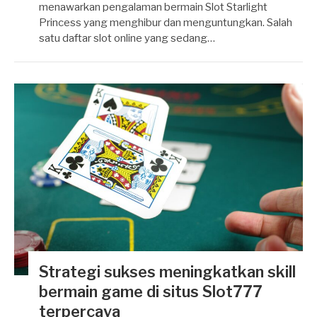
menawarkan pengalaman bermain Slot Starlight
Princess yang menghibur dan menguntungkan. Salah
satu daftar slot online yang sedang…
Strategi sukses meningkatkan skill
bermain game di situs Slot777
terpercaya