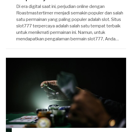
Di era digital saat ini, perjudian online dengan
Roastmastertimer menjadi semakin populer dan salah
satu permainan yang paling populer adalah slot. Situs
slot777 terpercaya adalah salah satu tempat terbaik
untuk menikmati permainan ini. Namun, untuk
mendapatkan pengalaman bermain slot777, Anda…