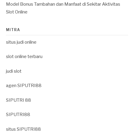
Model Bonus Tambahan dan Manfaat di Sekitar Aktivitas
Slot Online
MITRA
situs judi online
slot online terbaru
judi slot
agen SIPUTRI88
SIPUTRI 88
SIPUTRI88
situs SIPUTRI88