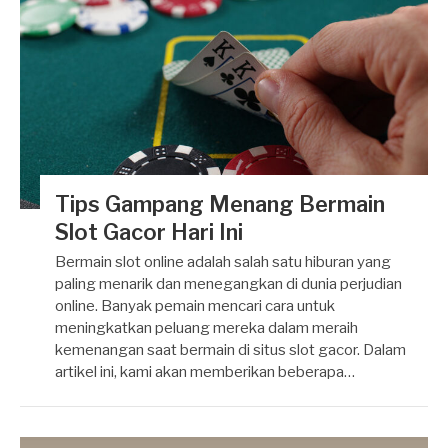
Tips Gampang Menang Bermain
Slot Gacor Hari Ini
Bermain slot online adalah salah satu hiburan yang
paling menarik dan menegangkan di dunia perjudian
online. Banyak pemain mencari cara untuk
meningkatkan peluang mereka dalam meraih
kemenangan saat bermain di situs slot gacor. Dalam
artikel ini, kami akan memberikan beberapa…