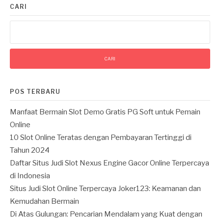
CARI
Cari
untuk:
POS TERBARU
Manfaat Bermain Slot Demo Gratis PG Soft untuk Pemain
Online
10 Slot Online Teratas dengan Pembayaran Tertinggi di
Tahun 2024
Daftar Situs Judi Slot Nexus Engine Gacor Online Terpercaya
di Indonesia
Situs Judi Slot Online Terpercaya Joker123: Keamanan dan
Kemudahan Bermain
Di Atas Gulungan: Pencarian Mendalam yang Kuat dengan