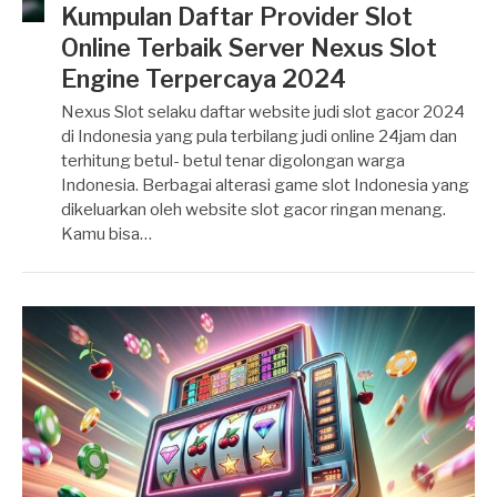
Kumpulan Daftar Provider Slot
Online Terbaik Server Nexus Slot
Engine Terpercaya 2024
Nexus Slot selaku daftar website judi slot gacor 2024
di Indonesia yang pula terbilang judi online 24jam dan
terhitung betul- betul tenar digolongan warga
Indonesia. Berbagai alterasi game slot Indonesia yang
dikeluarkan oleh website slot gacor ringan menang.
Kamu bisa…