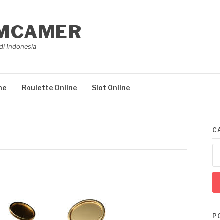
MCAMER
di Indonesia
ne
Roulette Online
Slot Online
C
Ca
un
P