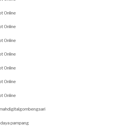
ot Online
ot Online
ot Online
ot Online
ot Online
ot Online
ot Online
mahdigitalgombengsari
udaya pampang