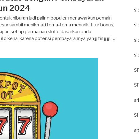
hun 2024
sl
 bentuk hiburan judi paling populer, menawarkan pemain
ar sambil menikmati tema-tema menarik, fitur bonus,
sl
ipun setiap permainan slot didasarkan pada
l dikenal karena potensi pembayarannya yang tinggi….
sl
sl
S
S
sr
S
si