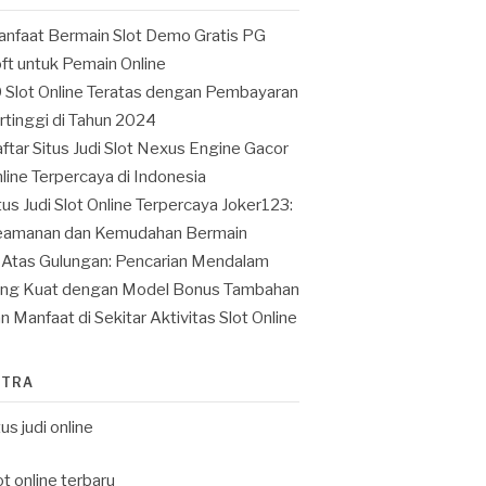
nfaat Bermain Slot Demo Gratis PG
ft untuk Pemain Online
 Slot Online Teratas dengan Pembayaran
rtinggi di Tahun 2024
ftar Situs Judi Slot Nexus Engine Gacor
line Terpercaya di Indonesia
tus Judi Slot Online Terpercaya Joker123:
eamanan dan Kemudahan Bermain
 Atas Gulungan: Pencarian Mendalam
ng Kuat dengan Model Bonus Tambahan
n Manfaat di Sekitar Aktivitas Slot Online
ITRA
tus judi online
ot online terbaru