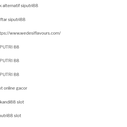
nk alternatif siputri88
ftar siputri88
tps://www.wedesiflavours.com/
IPUTRI 88
IPUTRI 88
IPUTRI 88
ot online gacor
ikandi88 slot
putri88 slot