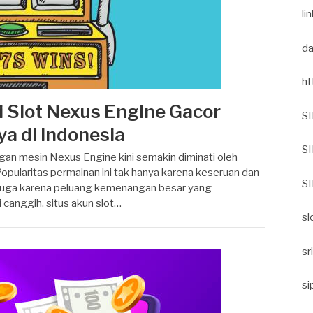
li
da
ht
di Slot Nexus Engine Gacor
S
ya di Indonesia
S
ngan mesin Nexus Engine kini semakin diminati oleh
opularitas permainan ini tak hanya karena keseruan dan
S
juga karena peluang kemenangan besar yang
 canggih, situs akun slot…
sl
sr
si