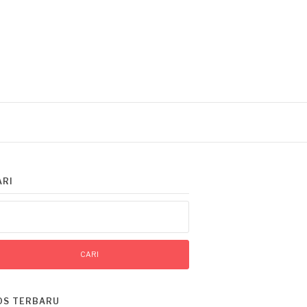
ARI
ri
tuk:
OS TERBARU