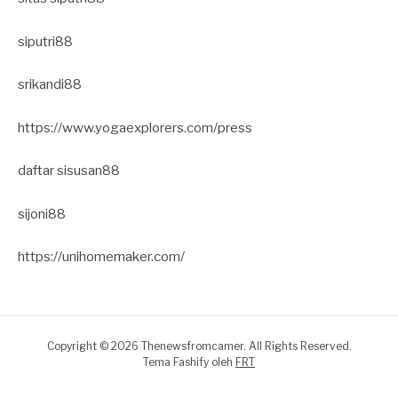
siputri88
srikandi88
https://www.yogaexplorers.com/press
daftar sisusan88
sijoni88
https://unihomemaker.com/
Copyright © 2026 Thenewsfromcamer. All Rights Reserved.
Tema Fashify oleh
FRT