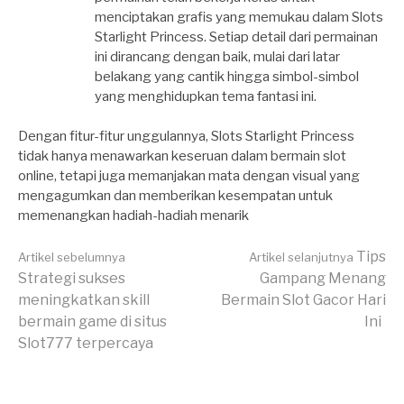
menciptakan grafis yang memukau dalam Slots
Starlight Princess. Setiap detail dari permainan
ini dirancang dengan baik, mulai dari latar
belakang yang cantik hingga simbol-simbol
yang menghidupkan tema fantasi ini.
Dengan fitur-fitur unggulannya, Slots Starlight Princess
tidak hanya menawarkan keseruan dalam bermain slot
online, tetapi juga memanjakan mata dengan visual yang
mengagumkan dan memberikan kesempatan untuk
memenangkan hadiah-hadiah menarik
Lanjut
Tips
Artikel sebelumnya
Artikel selanjutnya
Strategi sukses
Gampang Menang
meningkatkan skill
Bermain Slot Gacor Hari
Membaca
bermain game di situs
Ini
Slot777 terpercaya