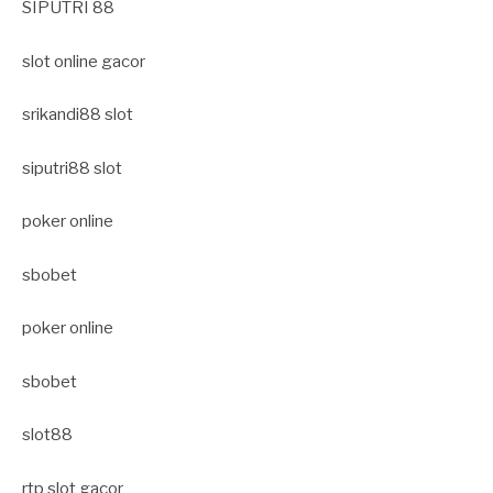
SIPUTRI 88
slot online gacor
srikandi88 slot
siputri88 slot
poker online
sbobet
poker online
sbobet
slot88
rtp slot gacor