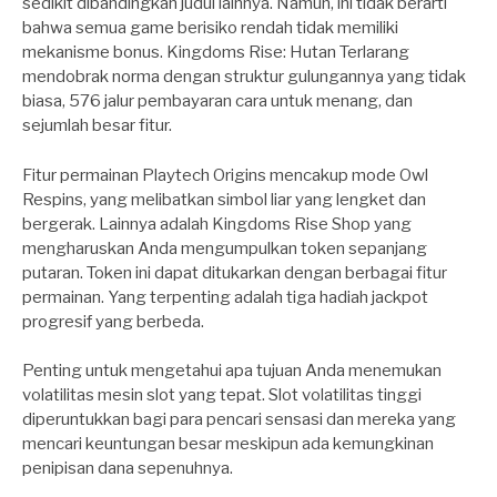
sedikit dibandingkan judul lainnya. Namun, ini tidak berarti
bahwa semua game berisiko rendah tidak memiliki
mekanisme bonus. Kingdoms Rise: Hutan Terlarang
mendobrak norma dengan struktur gulungannya yang tidak
biasa, 576 jalur pembayaran cara untuk menang, dan
sejumlah besar fitur.
Fitur permainan Playtech Origins mencakup mode Owl
Respins, yang melibatkan simbol liar yang lengket dan
bergerak. Lainnya adalah Kingdoms Rise Shop yang
mengharuskan Anda mengumpulkan token sepanjang
putaran. Token ini dapat ditukarkan dengan berbagai fitur
permainan. Yang terpenting adalah tiga hadiah jackpot
progresif yang berbeda.
Penting untuk mengetahui apa tujuan Anda menemukan
volatilitas mesin slot yang tepat. Slot volatilitas tinggi
diperuntukkan bagi para pencari sensasi dan mereka yang
mencari keuntungan besar meskipun ada kemungkinan
penipisan dana sepenuhnya.