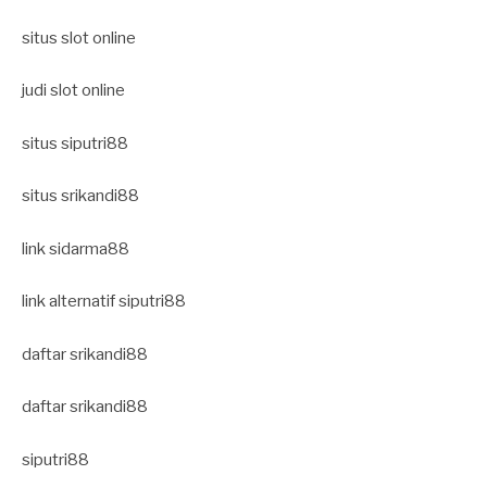
situs slot online
judi slot online
situs siputri88
situs srikandi88
link sidarma88
link alternatif siputri88
daftar srikandi88
daftar srikandi88
siputri88